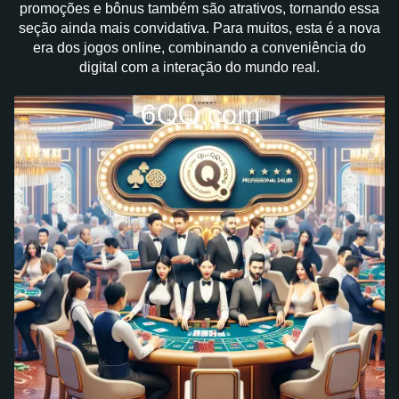
promoções e bônus também são atrativos, tornando essa
seção ainda mais convidativa. Para muitos, esta é a nova
era dos jogos online, combinando a conveniência do
digital com a interação do mundo real.