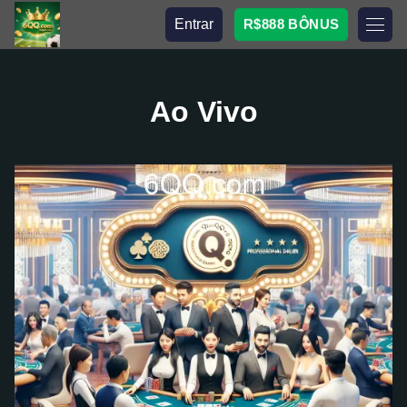
Entrar
R$888 BÔNUS
Ao Vivo