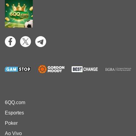
6QQ.com
Esportes
Poker
Ao Vivo